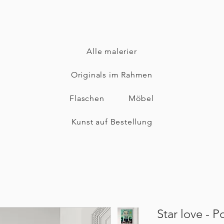
Alle malerier
Originals im Rahmen
Flaschen
Möbel
Kunst auf Bestellung
Star love - P